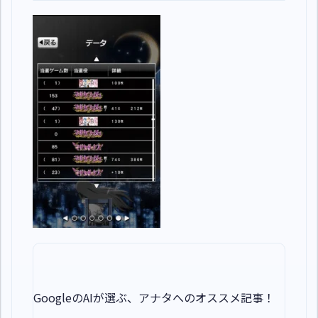
GoogleのAIが選ぶ、アナタへのオススメ記事！