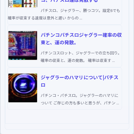
パチスロ、ジャグラー、勝つコツ。設定6でも
確率が収束する速度は意外と遅い からの ...
パチンコパチスロジャグラー確率の収
束と、運の発散。
パチンコスロット、ジャグラーでの立ち回り。
確率の収束と、運の発散。 確率は収束す ...
ジャグラーのハマリについて|パチス
ロ
パチンコ・パチスロ。ジャグラーのハマリに
ついて ご存じの方も多いと思うが、パチン ...