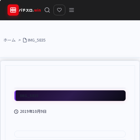
パチスロ.
win
ホーム
>
IMG_5835

IMG_5835
2019年10月9日
