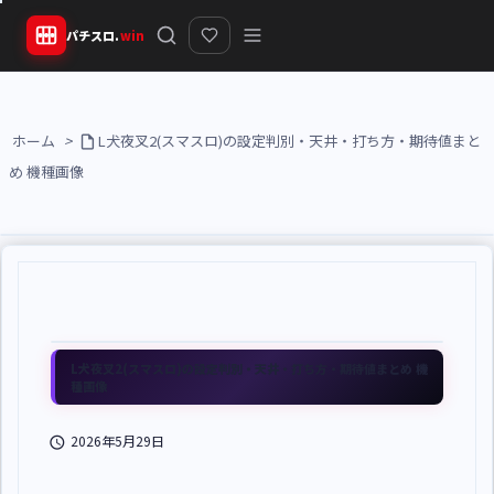
パチスロ.
win
ホーム
>
L犬夜叉2(スマスロ)の設定判別・天井・打ち方・期待値まと

め 機種画像
L犬夜叉2(スマスロ)の設定判別・天井・打ち方・期待値まとめ 機
種画像
2026年5月29日
