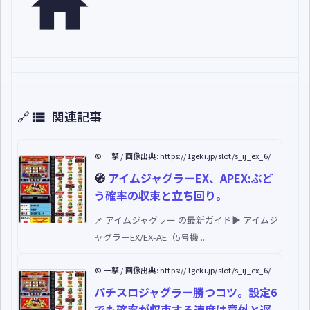

🔗
関連記事

© 一撃 / 画像出典: https://1geki.jp/slot/s_ij_ex_6/
🧭
アイムジャグラーEX、APEX:ぶど
う確率の収束と立ち回り。
📌 アイムジャグラー の最新ガイド▶︎ アイムジ
ャグラーEX/EX-AE（5号機 ...
© 一撃 / 画像出典: https://1geki.jp/slot/s_ij_ex_6/
パチスロジャグラー勝つコツ。設定6
でも確率が収束する速度は意外と遅