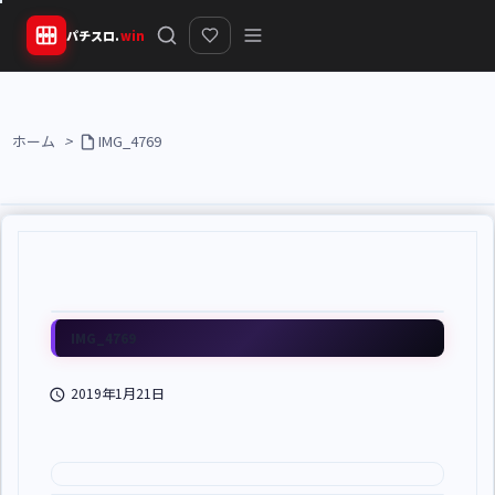
パチスロ.
win
ホーム
>
IMG_4769

IMG_4769
2019年1月21日
