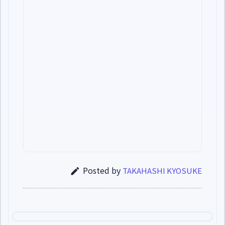
Posted by
TAKAHASHI KYOSUKE
