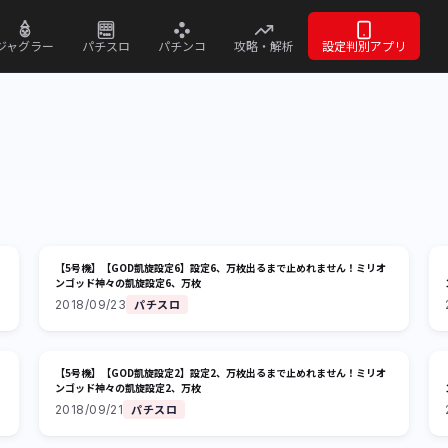
ジャグラー
パチスロ
パチンコ
攻略・解析
設定判別アプリ
【5号機】【GOD凱旋設定6】設定6、万枚出るまで止めれません！ミリオ
ンゴッド神々の凱旋設定6、万枚
パチスロ
2018/09/23
【5号機】【GOD凱旋設定2】設定2、万枚出るまで止めれません！ミリオ
ンゴッド神々の凱旋設定2、万枚
パチスロ
2018/09/21