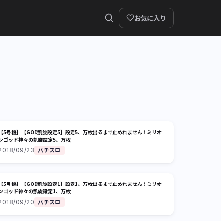
お気に入り
【5号機】【GOD凱旋設定5】設定5、万枚出るまで止めれません！ミリオ
ンゴッド神々の凱旋設定5、万枚
パチスロ
2018/09/23
【5号機】【GOD凱旋設定1】設定1、万枚出るまで止めれません！ミリオ
ンゴッド神々の凱旋設定1、万枚
パチスロ
2018/09/20