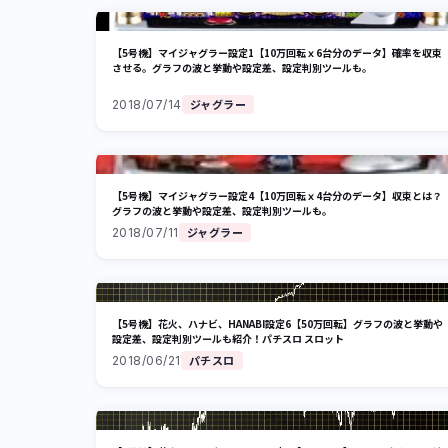
© 北電子 / 画像出典: https://1geki.jp/slot/s_my
【5号機】マイジャグラー設定1【10万回転ｘ6台分のデータ】確率を収束
させる。グラフの波と挙動や設定差、設定判別ツールも。
ジャグラー
2018/07/14
© jugjug.net / 画像出典: https://jugjug.net/5goki-jugg
【5号機】マイジャグラー設定4【10万回転ｘ4台分のデータ】収束とは？
グラフの波と挙動や設定差、設定判別ツールも。
ジャグラー
2018/07/11
1マス 横:7620G、縦:259
【5号機】花火、ハナビ、HANABI設定6【50万回転】グラフの波と挙動や
設定差、設定判別ツールも紹介！パチスロ スロット
パチスロ
2018/06/21
1マス 横:8390G、縦:60