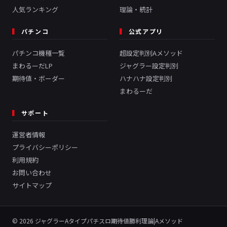
人気ランキング
理論・統計
パチンコ
公式アプリ
パチンコ機種一覧
超設定判別Aメソッド
まわるーだLP
ジャグラー設定判別
期待値・ボーダー
ハナハナ設定判別
まわるーだ
サポート
運営者情報
プライバシーポリシー
利用規約
お問い合わせ
サイトマップ
© 2026 ジャグラーAタイプパチスロ期待値勝利理論|Aメソッド