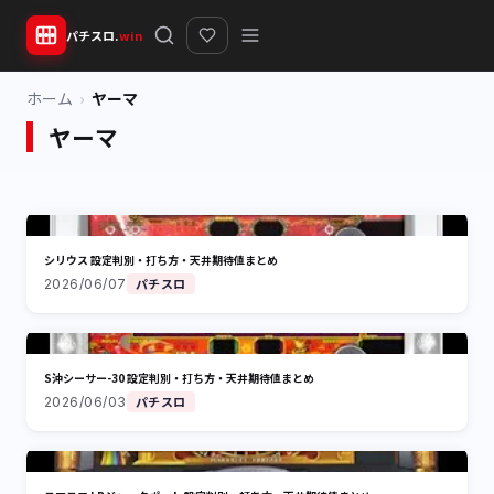
パチスロ.
win
ホーム
ヤーマ
ヤーマ
© ベルコ
シリウス 設定判別・打ち方・天井期待値まとめ
パチスロ
2026/06/07
© ヤーマ／ベルコ
S沖シーサー-30 設定判別・打ち方・天井期待値まとめ
パチスロ
2026/06/03
© ベルコ