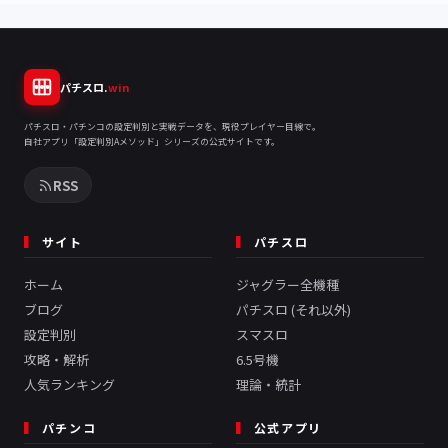
パチスロ.
win
パチスロ・パチンコの設定判別と実戦データを、現役プレイヤー目線で。
自社アプリ「設定判別Aメソッド」シリーズの公式サイトです。
RSS
サイト
パチスロ
ホーム
ジャグラー全機種
ブログ
パチスロ (それ以外)
設定判別
スマスロ
攻略・解析
6.5号機
人気ランキング
理論・統計
パチンコ
公式アプリ