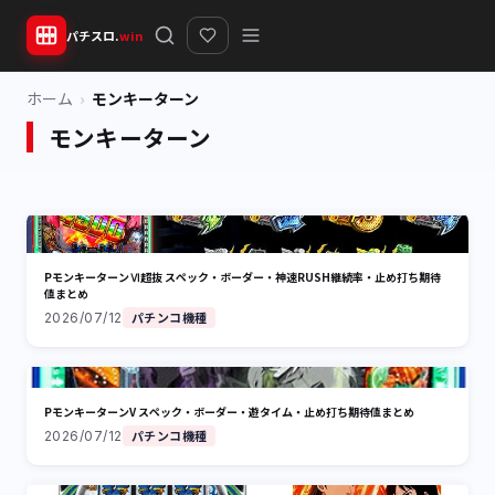
パチスロ.
win
ホーム
モンキーターン
モンキーターン
© 一撃 (1geki.jp) / 画像出典: https://1geki.jp/pachinko/p_monkeyvi_cbzd
a/
PモンキーターンⅥ超抜 スペック・ボーダー・神速RUSH継続率・止め打ち期待
値まとめ
パチンコ機種
2026/07/12
© 西陣 / 画像出典: https://www.a-pachinko.com/SHOP/nishijinn248.html
PモンキーターンV スペック・ボーダー・遊タイム・止め打ち期待値まとめ
パチンコ機種
2026/07/12