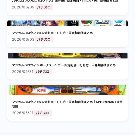
パチスロマジカルハロウィン3（5号機）設定判別・打ち方・天井期待値まとめ
パチスロ
2026/06/09
画像出典: 1geki.jp / https://1geki.jp/slot/l_magicalhalloween8/
マジカルハロウィン8 設定判別・打ち方・天井期待値まとめ
パチスロ
2026/06/03
© コナミアミューズメント
マジカルハロウィン ボーナストリガー 設定判別・打ち方・天井期待値まとめ
パチスロ
2026/05/31
© KPE / 画像出典: https://www.pachislowasshoi.jp/SHOP/kpe-slot0023.ht
ml
マジカルハロウィン5 設定判別・打ち方・天井期待値まとめ｜KPE 5号機ART完全
攻略
パチスロ
2026/05/31