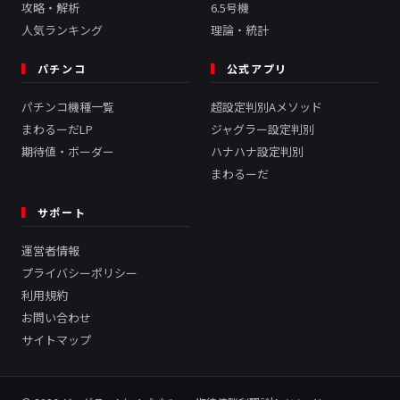
攻略・解析
6.5号機
人気ランキング
理論・統計
パチンコ
公式アプリ
パチンコ機種一覧
超設定判別Aメソッド
まわるーだLP
ジャグラー設定判別
期待値・ボーダー
ハナハナ設定判別
まわるーだ
サポート
運営者情報
プライバシーポリシー
利用規約
お問い合わせ
サイトマップ