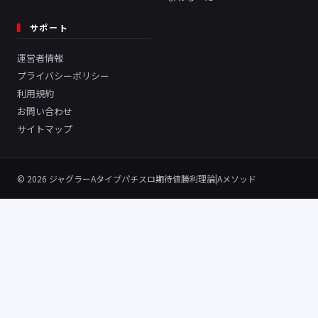
サポート
運営者情報
プライバシーポリシー
利用規約
お問い合わせ
サイトマップ
© 2026 ジャグラーAタイプパチスロ期待値勝利理論|Aメソッド