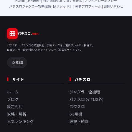
HOME
|
利用規約
|
特定商取引法に関する表示
|
プライバシーポリシー
パチスロジャグラー攻略理論【Aメソッド】
|
著者プロフィール
|
お問い合わせ
パチスロ.
win
パチスロ・パチンコの設定判別と実戦データを、現役プレイヤー目線で。
自社アプリ「設定判別Aメソッド」シリーズの公式サイトです。
RSS
サイト
パチスロ
ホーム
ジャグラー全機種
ブログ
パチスロ (それ以外)
設定判別
スマスロ
攻略・解析
6.5号機
人気ランキング
理論・統計