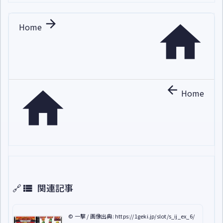


Home


Home
🔗
関連記事

© 一撃 / 画像出典: https://1geki.jp/slot/s_ij_ex_6/