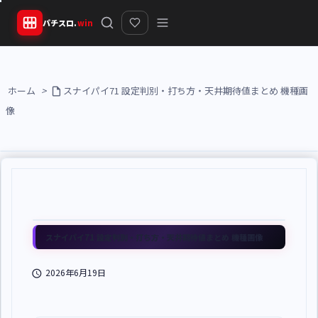
パチスロ.
win
ホーム
>
スナイパイ71 設定判別・打ち方・天井期待値まとめ 機種画

像
スナイパイ71 設定判別・打ち方・天井期待値まとめ 機種画像
2026年6月19日
