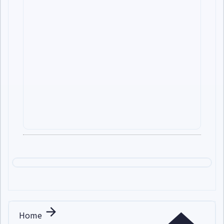

Home