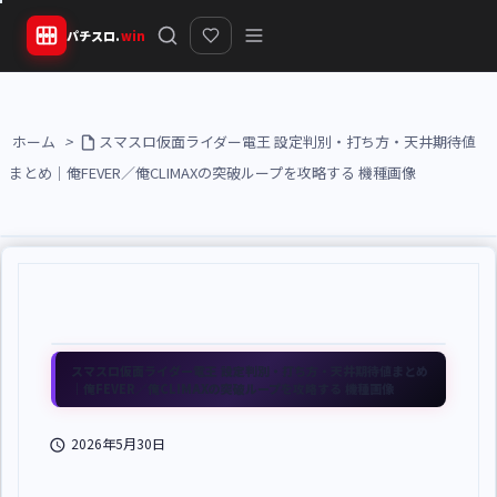
パチスロ.
win
ホーム
>
スマスロ仮面ライダー電王 設定判別・打ち方・天井期待値

まとめ｜俺FEVER／俺CLIMAXの突破ループを攻略する 機種画像
スマスロ仮面ライダー電王 設定判別・打ち方・天井期待値まとめ
｜俺FEVER／俺CLIMAXの突破ループを攻略する 機種画像
2026年5月30日
