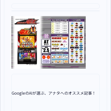
GoogleのAIが選ぶ、アナタへのオススメ記事！