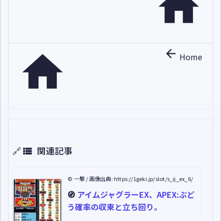



Home
🔗
関連記事

© 一撃 / 画像出典: https://1geki.jp/slot/s_ij_ex_6/
🧭
アイムジャグラーEX、APEX:ぶど
う確率の収束と立ち回り。