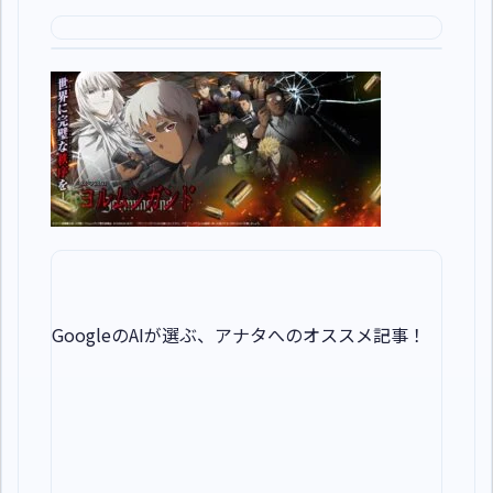
GoogleのAIが選ぶ、アナタへのオススメ記事！