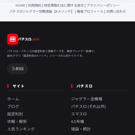
HOME
|
利用規約
|
特定商取引法に関する表示
|
プライバシーポリシー
パチスロジャグラー攻略理論【Aメソッド】
|
著者プロフィール
|
お問い合わせ
パチスロ.
win
パチスロ・パチンコの設定判別と実戦データを、現役プレイヤー目線で。
自社アプリ「設定判別Aメソッド」シリーズの公式サイトです。
RSS
サイト
パチスロ
ホーム
ジャグラー全機種
ブログ
パチスロ (それ以外)
設定判別
スマスロ
攻略・解析
6.5号機
人気ランキング
理論・統計