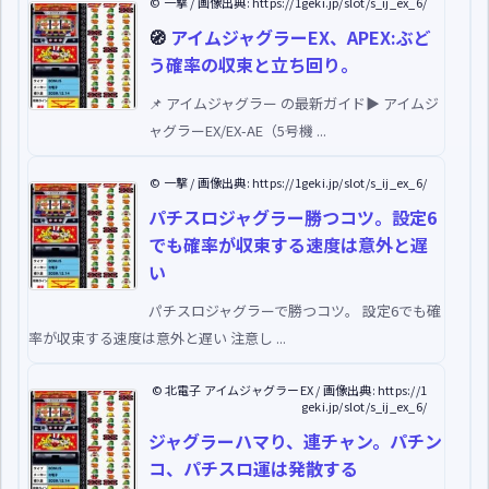
© 一撃 / 画像出典: https://1geki.jp/slot/s_ij_ex_6/
🧭
アイムジャグラーEX、APEX:ぶど
う確率の収束と立ち回り。
📌 アイムジャグラー の最新ガイド▶︎ アイムジ
ャグラーEX/EX-AE（5号機 ...
© 一撃 / 画像出典: https://1geki.jp/slot/s_ij_ex_6/
パチスロジャグラー勝つコツ。設定6
でも確率が収束する速度は意外と遅
い
パチスロジャグラーで勝つコツ。 設定6でも確
率が収束する速度は意外と遅い 注意し ...
© 北電子 アイムジャグラーEX / 画像出典: https://1
geki.jp/slot/s_ij_ex_6/
ジャグラーハマり、連チャン。パチン
コ、パチスロ運は発散する