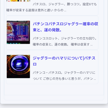
パチスロ、ジャグラー、勝つコツ。設定6でも
確率が収束する速度は意外と遅い からの ...
パチンコパチスロジャグラー確率の収
束と、運の発散。
パチンコスロット、ジャグラーでの立ち回り。
確率の収束と、運の発散。 確率は収束す ...
ジャグラーのハマリについて|パチス
ロ
パチンコ・パチスロ。ジャグラーのハマリに
ついて ご存じの方も多いと思うが、パチン ...