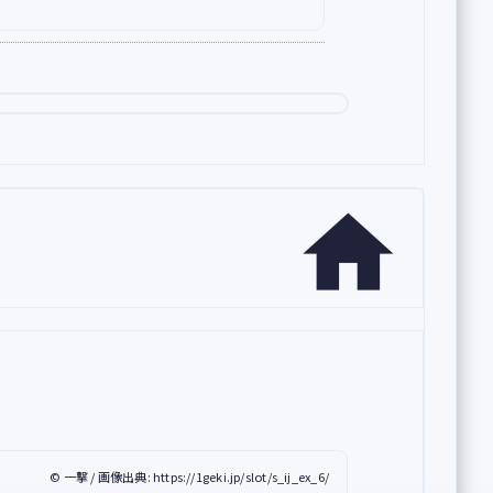

© 一撃 / 画像出典: https://1geki.jp/slot/s_ij_ex_6/