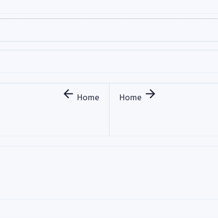


Home
Home