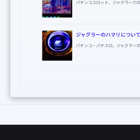
パチンコスロット、ジャグラーでの立
ジャグラーのハマリについて
パチンコ・パチスロ。ジャグラーのハ