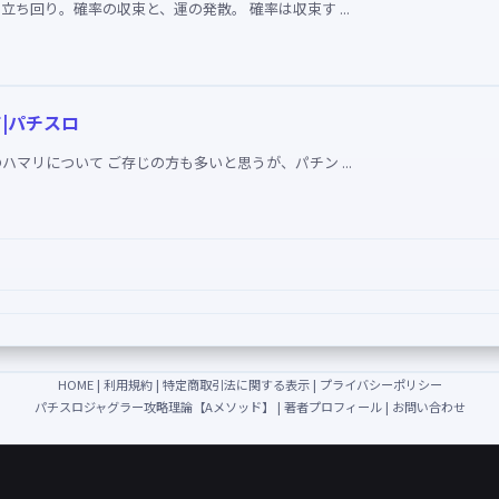
ち回り。確率の収束と、運の発散。 確率は収束す ...
|パチスロ
マリについて ご存じの方も多いと思うが、パチン ...
HOME
|
利用規約
|
特定商取引法に関する表示
|
プライバシーポリシー
パチスロジャグラー攻略理論【Aメソッド】
|
著者プロフィール
|
お問い合わせ