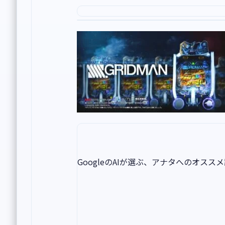
GoogleのAIが選ぶ、アナタへのオスス