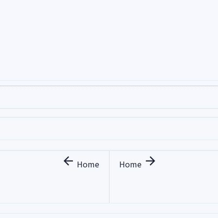


Home
Home