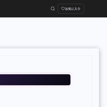
お気に入り