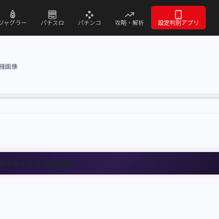
ジャグラー
パチスロ
パチンコ
攻略・解析
設定判別アプリ
機種画像
期待値まとめ 機種画像