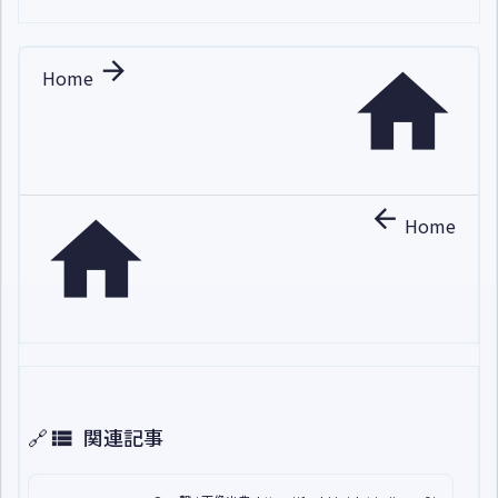


Home


Home
🔗
関連記事
