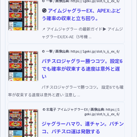
© 一撃 / 画像出典: https://1geki.jp/slot/s_ij_ex_6/
🧭
アイムジャグラーEX、APEX:ぶど
う確率の収束と立ち回り。
📌 アイムジャグラー の最新ガイド▶︎ アイムジ
ャグラーEX/EX-AE（5号機 ...
© 一撃 / 画像出典: https://1geki.jp/slot/s_ij_ex_6/
パチスロジャグラー勝つコツ。設定6
でも確率が収束する速度は意外と遅
い
パチスロジャグラーで勝つコツ。 設定6でも確
率が収束する速度は意外と遅い 注意し ...
© 北電子 アイムジャグラーEX / 画像出典: https://1
geki.jp/slot/s_ij_ex_6/
ジャグラーハマり、連チャン。パチン
コ、パチスロ運は発散する