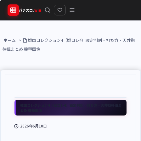
パチスロ.
win
ホーム
>
戦国コレクション4（戦コレ4）設定判別・打ち方・天井期

待値まとめ 機種画像
戦国コレクション4（戦コレ4）設定判別・打ち方・天井期待値ま
とめ 機種画像
2026年6月10日
