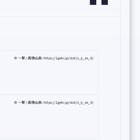
© 一撃 / 画像出典: https://1geki.jp/slot/s_ij_ex_6/
© 一撃 / 画像出典: https://1geki.jp/slot/s_ij_ex_6/