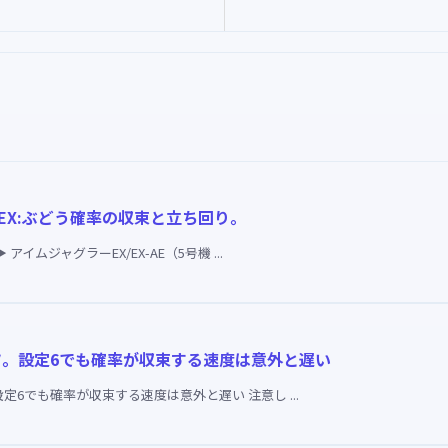
PEX:ぶどう確率の収束と立ち回り。
アイムジャグラーEX/EX-AE（5号機 ...
。設定6でも確率が収束する速度は意外と遅い
定6でも確率が収束する速度は意外と遅い 注意し ...