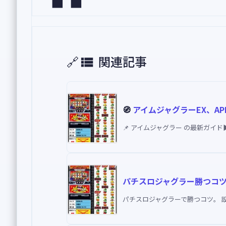
🔗
関連記事

🧭
アイムジャグラーEX、A
📌 アイムジャグラー の最新ガイド▶︎ 
パチスロジャグラー勝つコツ
パチスロジャグラーで勝つコツ。 設