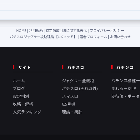
HOME
|
利用規約
|
特定商取引法に関する表示
|
プライバシーポリシー
パチスロジャグラー攻略理論【Aメソッド】
|
著者プロフィール
|
お問い合わせ
サイト
パチスロ
パチンコ
ホーム
ジャグラー全機種
パチンコ機種一
ブログ
パチスロ (それ以外)
まわるーだLP
設定判別
スマスロ
期待値・ボーダ
攻略・解析
6.5号機
人気ランキング
理論・統計