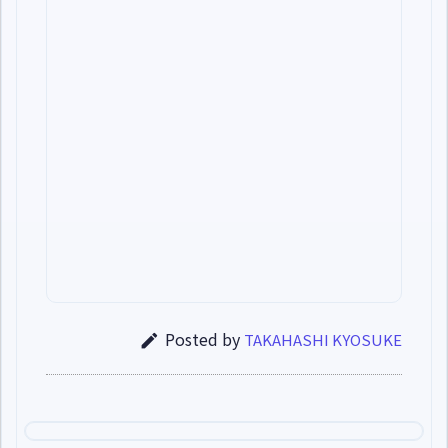
Posted by
TAKAHASHI KYOSUKE
