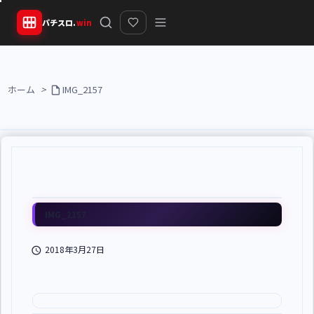
パチスロ.
win
ホーム
>
IMG_2157

IMG_2157
2018年3月27日
