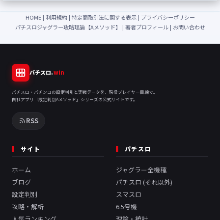
HOME
|
利用規約
|
特定商取引法に関する表示
|
プライバシーポリシー
パチスロジャグラー攻略理論【Aメソッド】
|
著者プロフィール
|
お問い合わせ
パチスロ.
win
パチスロ・パチンコの設定判別と実戦データを、現役プレイヤー目線で。
自社アプリ「設定判別Aメソッド」シリーズの公式サイトです。
RSS
サイト
パチスロ
ホーム
ジャグラー全機種
ブログ
パチスロ (それ以外)
設定判別
スマスロ
攻略・解析
6.5号機
人気ランキング
理論・統計