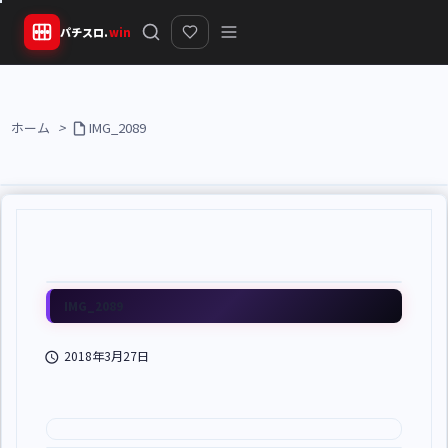
パチスロ.
win
ホーム
>
IMG_2089

IMG_2089
2018年3月27日
