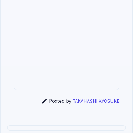
Posted by
TAKAHASHI KYOSUKE
