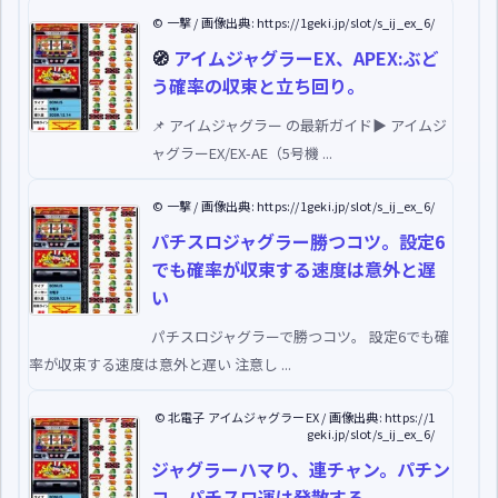
© 一撃 / 画像出典: https://1geki.jp/slot/s_ij_ex_6/
🧭
アイムジャグラーEX、APEX:ぶど
う確率の収束と立ち回り。
📌 アイムジャグラー の最新ガイド▶︎ アイムジ
ャグラーEX/EX-AE（5号機 ...
© 一撃 / 画像出典: https://1geki.jp/slot/s_ij_ex_6/
パチスロジャグラー勝つコツ。設定6
でも確率が収束する速度は意外と遅
い
パチスロジャグラーで勝つコツ。 設定6でも確
率が収束する速度は意外と遅い 注意し ...
© 北電子 アイムジャグラーEX / 画像出典: https://1
geki.jp/slot/s_ij_ex_6/
ジャグラーハマり、連チャン。パチン
コ、パチスロ運は発散する