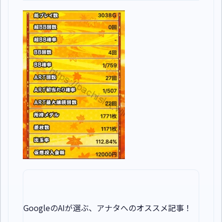
GoogleのAIが選ぶ、アナタへのオススメ記事！