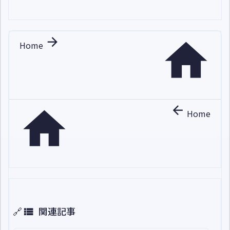


Home


Home
🔗
関連記事
