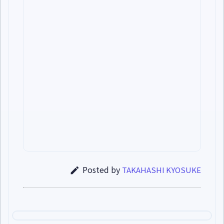
Posted by
TAKAHASHI KYOSUKE
