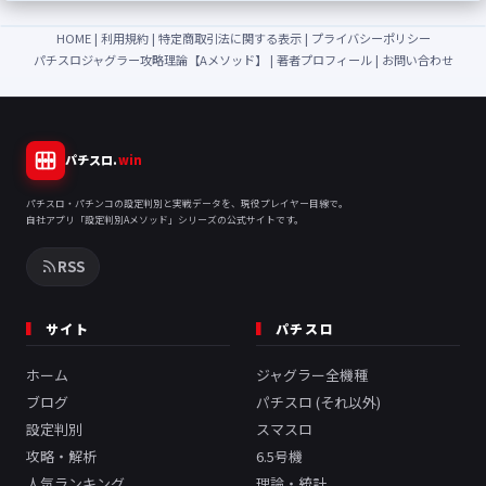
HOME
|
利用規約
|
特定商取引法に関する表示
|
プライバシーポリシー
パチスロジャグラー攻略理論【Aメソッド】
|
著者プロフィール
|
お問い合わせ
パチスロ.
win
パチスロ・パチンコの設定判別と実戦データを、現役プレイヤー目線で。
自社アプリ「設定判別Aメソッド」シリーズの公式サイトです。
RSS
サイト
パチスロ
ホーム
ジャグラー全機種
ブログ
パチスロ (それ以外)
設定判別
スマスロ
攻略・解析
6.5号機
人気ランキング
理論・統計