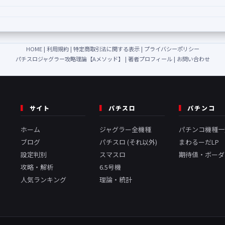
HOME
|
利用規約
|
特定商取引法に関する表示
|
プライバシーポリシー
パチスロジャグラー攻略理論【Aメソッド】
|
著者プロフィール
|
お問い合わせ
サイト
パチスロ
パチンコ
ホーム
ジャグラー全機種
パチンコ機種一
ブログ
パチスロ (それ以外)
まわるーだLP
設定判別
スマスロ
期待値・ボーダ
攻略・解析
6.5号機
人気ランキング
理論・統計