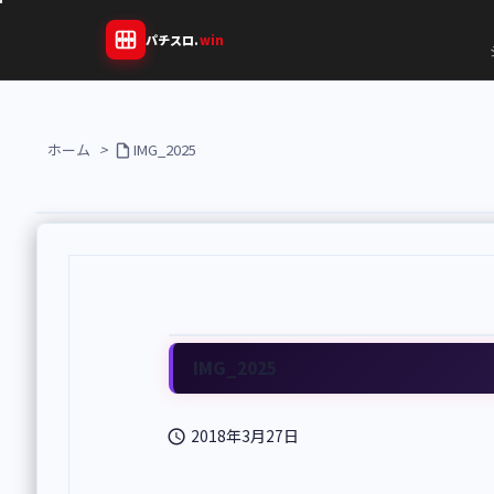
パチスロ.
win
ホーム
>
IMG_2025

IMG_2025
2018年3月27日
