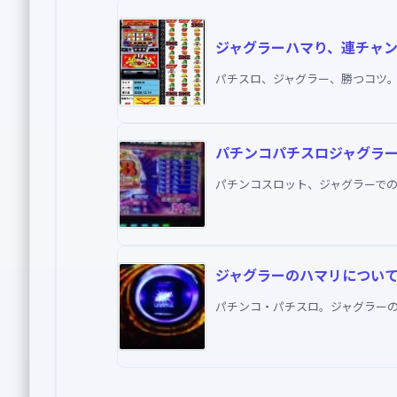
ジャグラーハマり、連チャ
パチスロ、ジャグラー、勝つコツ。設
パチンコパチスロジャグラ
パチンコスロット、ジャグラーでの立
ジャグラーのハマリについて
パチンコ・パチスロ。ジャグラーのハ