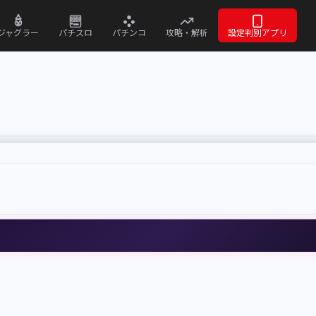
ジャグラー
パチスロ
パチンコ
攻略・解析
設定判別アプリ