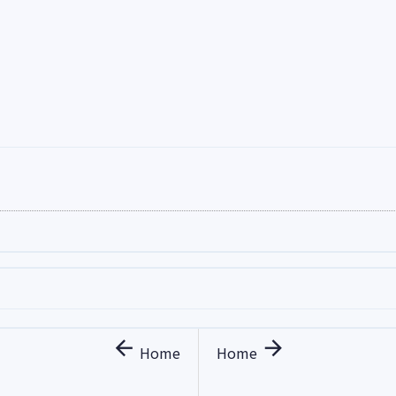


Home
Home