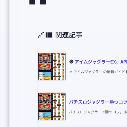
🔗
関連記事

🧭
アイムジャグラーEX、A
📌 アイムジャグラー の最新ガイド▶︎ 
パチスロジャグラー勝つコツ
パチスロジャグラーで勝つコツ。 設