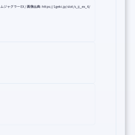
ャグラーEX / 画像出典: https://1geki.jp/slot/s_ij_ex_6/