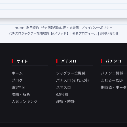
HOME
|
利用規約
|
特定商取引法に関する表示
|
プライバシーポリシー
パチスロジャグラー攻略理論【Aメソッド】
|
著者プロフィール
|
お問い合わせ
サイト
パチスロ
パチンコ
ホーム
ジャグラー全機種
パチンコ機種一
ブログ
パチスロ (それ以外)
まわるーだLP
設定判別
スマスロ
期待値・ボーダ
攻略・解析
6.5号機
人気ランキング
理論・統計