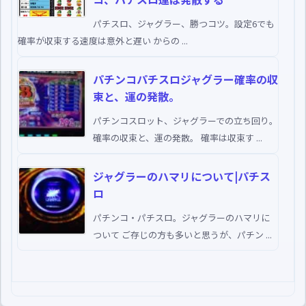
パチスロ、ジャグラー、勝つコツ。設定6でも
確率が収束する速度は意外と遅い からの ...
パチンコパチスロジャグラー確率の収
束と、運の発散。
パチンコスロット、ジャグラーでの立ち回り。
確率の収束と、運の発散。 確率は収束す ...
ジャグラーのハマリについて|パチス
ロ
パチンコ・パチスロ。ジャグラーのハマリに
ついて ご存じの方も多いと思うが、パチン ...