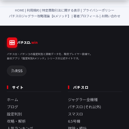
HOME
|
利用規約
|
特定商取引法に関する表示
|
プライバシーポリシー
パチスロジャグラー攻略理論【Aメソッド】
|
著者プロフィール
|
お問い合わせ
パチスロ.
win
パチスロ・パチンコの設定判別と実戦データを、現役プレイヤー目線で。
自社アプリ「設定判別Aメソッド」シリーズの公式サイトです。
RSS
サイト
パチスロ
ホーム
ジャグラー全機種
ブログ
パチスロ (それ以外)
設定判別
スマスロ
攻略・解析
6.5号機
人気ランキング
理論・統計