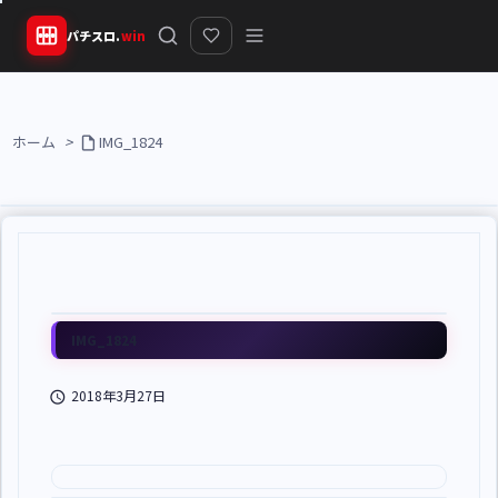
パチスロ.
win
ホーム
>
IMG_1824

IMG_1824
2018年3月27日
