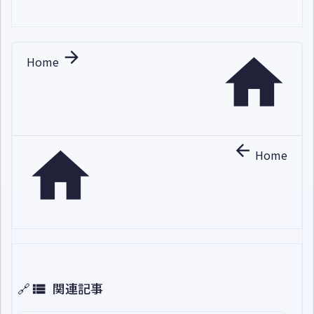


Home


Home
🔗
関連記事
