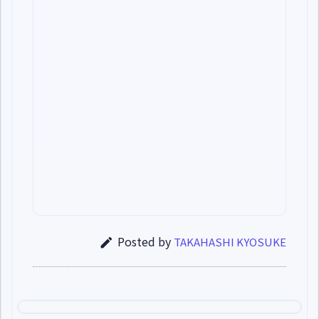
Posted by
TAKAHASHI KYOSUKE
