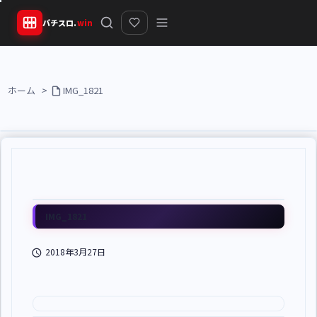
パチスロ.
win
ホーム
>
IMG_1821

IMG_1821
2018年3月27日
