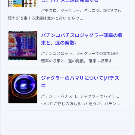
パチスロ、ジャグラー、勝つコツ。設定6でも
確率が収束する速度は意外と遅い からの ...
パチンコパチスロジャグラー確率の収
束と、運の発散。
パチンコスロット、ジャグラーでの立ち回り。
確率の収束と、運の発散。 確率は収束す ...
ジャグラーのハマリについて|パチス
ロ
パチンコ・パチスロ。ジャグラーのハマリに
ついて ご存じの方も多いと思うが、パチン ...