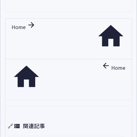


Home


Home
🔗
関連記事
