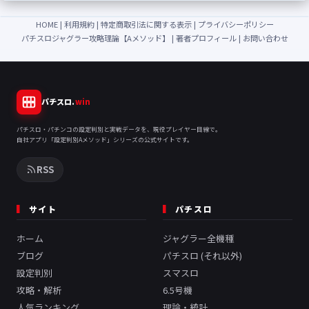
HOME
|
利用規約
|
特定商取引法に関する表示
|
プライバシーポリシー
パチスロジャグラー攻略理論【Aメソッド】
|
著者プロフィール
|
お問い合わせ
パチスロ.
win
パチスロ・パチンコの設定判別と実戦データを、現役プレイヤー目線で。
自社アプリ「設定判別Aメソッド」シリーズの公式サイトです。
RSS
サイト
パチスロ
ホーム
ジャグラー全機種
ブログ
パチスロ (それ以外)
設定判別
スマスロ
攻略・解析
6.5号機
人気ランキング
理論・統計