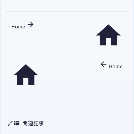


Home


Home
🔗
関連記事
