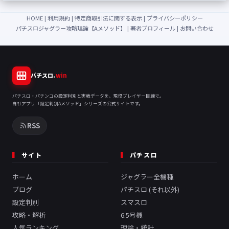
HOME
|
利用規約
|
特定商取引法に関する表示
|
プライバシーポリシー
パチスロジャグラー攻略理論【Aメソッド】
|
著者プロフィール
|
お問い合わせ
パチスロ.
win
パチスロ・パチンコの設定判別と実戦データを、現役プレイヤー目線で。
自社アプリ「設定判別Aメソッド」シリーズの公式サイトです。
RSS
サイト
パチスロ
ホーム
ジャグラー全機種
ブログ
パチスロ (それ以外)
設定判別
スマスロ
攻略・解析
6.5号機
人気ランキング
理論・統計