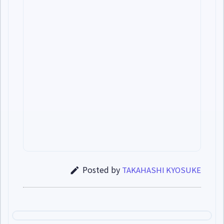
Posted by
TAKAHASHI KYOSUKE
