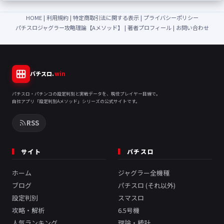
HOME
|
利用規約
|
特定商取引法に関する表示
|
プライバシーポリシー
パチスロジャグラー攻略理論【Aメソッド】
|
著者プロフィール
|
お問い合わせ
パチスロ.
win
パチスロ・パチンコの設定判別と実戦データを、現役プレイヤー目線で。
自社アプリ「設定判別Aメソッド」シリーズの公式サイトです。
RSS
サイト
パチスロ
ホーム
ジャグラー全機種
ブログ
パチスロ (それ以外)
設定判別
スマスロ
攻略・解析
6.5号機
人気ランキング
理論・統計