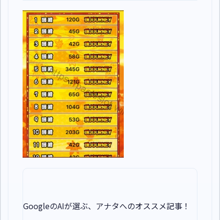
GoogleのAIが選ぶ、アナタへのオススメ記事！