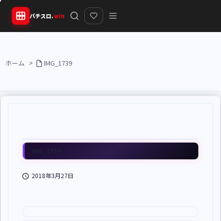
パチスロ.
win
ホーム
>
IMG_1739

IMG_1739
2018年3月27日
