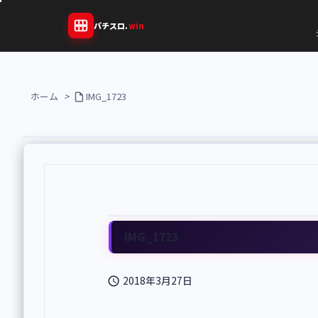
パチスロ.
win
ホーム
>
IMG_1723

IMG_1723
2018年3月27日
