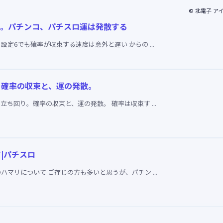
© 北電子 アイムジ
ン。パチンコ、パチスロ運は発散する
定6でも確率が収束する速度は意外と遅い からの ...
ー確率の収束と、運の発散。
ち回り。確率の収束と、運の発散。 確率は収束す ...
|パチスロ
マリについて ご存じの方も多いと思うが、パチン ...