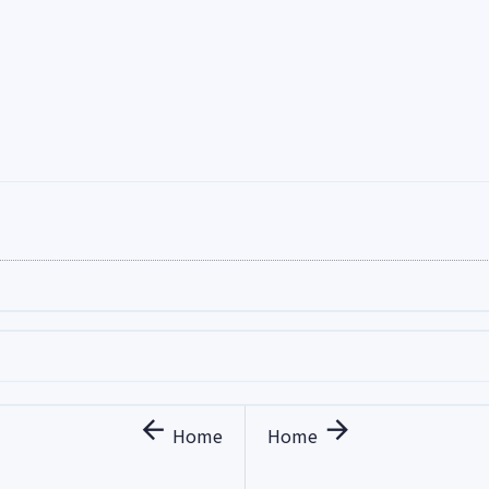


Home
Home