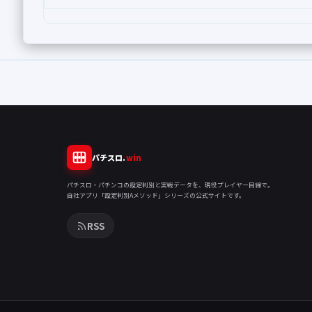
パチスロ.
win
パチスロ・パチンコの設定判別と実戦データを、現役プレイヤー目線で。
自社アプリ「設定判別Aメソッド」シリーズの公式サイトです。
RSS