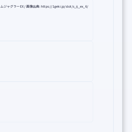
ャグラーEX / 画像出典: https://1geki.jp/slot/s_ij_ex_6/