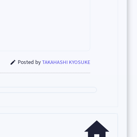
Posted by
TAKAHASHI KYOSUKE

