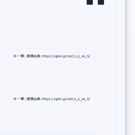
© 一撃 / 画像出典: https://1geki.jp/slot/s_ij_ex_6/
© 一撃 / 画像出典: https://1geki.jp/slot/s_ij_ex_6/