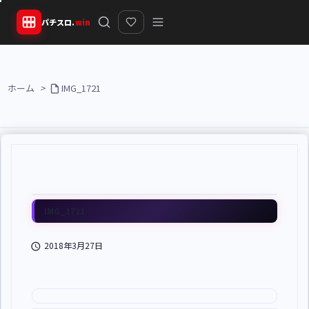
パチスロ.
win
ホーム
>
IMG_1721

IMG_1721
2018年3月27日
