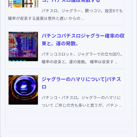
パチスロ、ジャグラー、勝つコツ。設定6でも
確率が収束する速度は意外と遅い からの ...
パチンコパチスロジャグラー確率の収
束と、運の発散。
パチンコスロット、ジャグラーでの立ち回り。
確率の収束と、運の発散。 確率は収束す ...
ジャグラーのハマリについて|パチス
ロ
パチンコ・パチスロ。ジャグラーのハマリに
ついて ご存じの方も多いと思うが、パチン ...