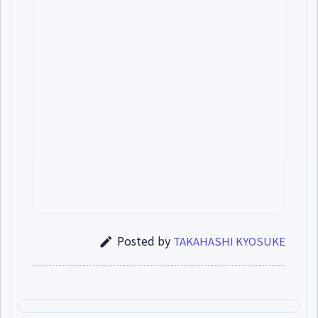
Posted by
TAKAHASHI KYOSUKE
