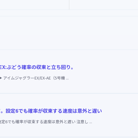
PEX:ぶどう確率の収束と立ち回り。
アイムジャグラーEX/EX-AE（5号機 ...
。設定6でも確率が収束する速度は意外と遅い
定6でも確率が収束する速度は意外と遅い 注意し ...