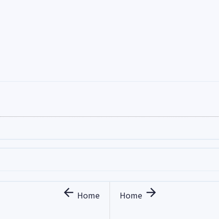


Home
Home