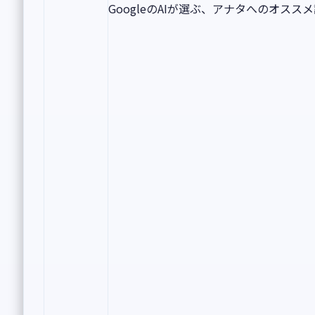
GoogleのAIが選ぶ、アナタへのオスス