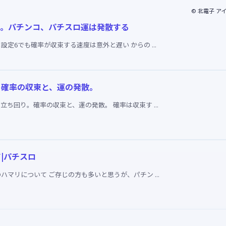
© 北電子 アイムジ
ン。パチンコ、パチスロ運は発散する
定6でも確率が収束する速度は意外と遅い からの ...
ー確率の収束と、運の発散。
ち回り。確率の収束と、運の発散。 確率は収束す ...
|パチスロ
マリについて ご存じの方も多いと思うが、パチン ...