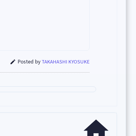
Posted by
TAKAHASHI KYOSUKE

