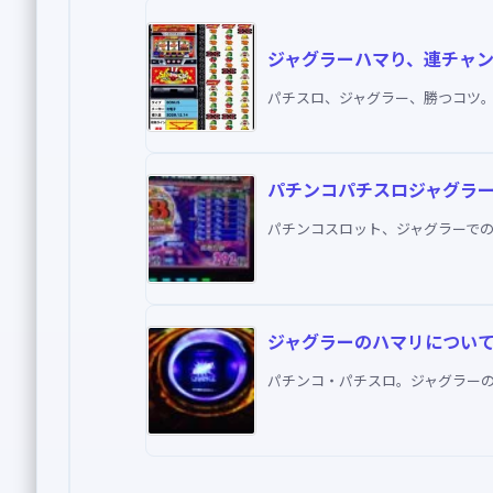
ジャグラーハマり、連チャ
パチスロ、ジャグラー、勝つコツ。設
パチンコパチスロジャグラ
パチンコスロット、ジャグラーでの立
ジャグラーのハマリについて
パチンコ・パチスロ。ジャグラーのハ