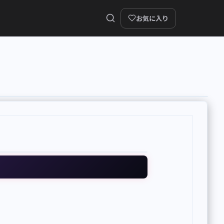
お気に入り