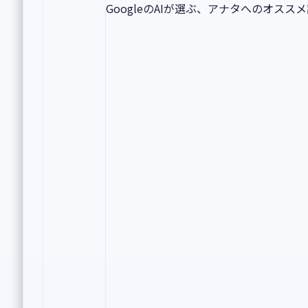
GoogleのAIが選ぶ、アナタへのオスス