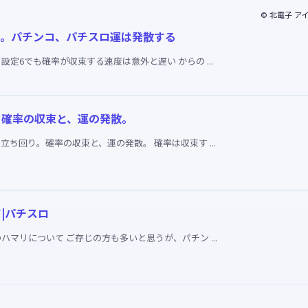
© 北電子 アイムジ
ン。パチンコ、パチスロ運は発散する
定6でも確率が収束する速度は意外と遅い からの ...
ー確率の収束と、運の発散。
ち回り。確率の収束と、運の発散。 確率は収束す ...
|パチスロ
マリについて ご存じの方も多いと思うが、パチン ...