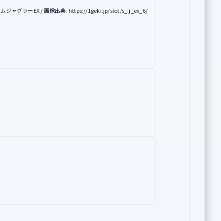
ャグラーEX / 画像出典: https://1geki.jp/slot/s_ij_ex_6/