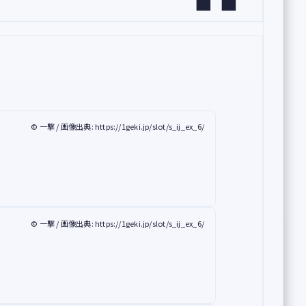
© 一撃 / 画像出典: https://1geki.jp/slot/s_ij_ex_6/
© 一撃 / 画像出典: https://1geki.jp/slot/s_ij_ex_6/