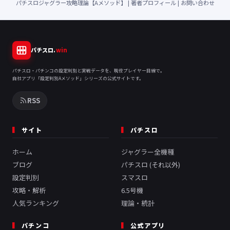
パチスロジャグラー攻略理論【Aメソッド】
|
著者プロフィール
|
お問い合わせ
パチスロ.
win
パチスロ・パチンコの設定判別と実戦データを、現役プレイヤー目線で。
自社アプリ「設定判別Aメソッド」シリーズの公式サイトです。
RSS
サイト
パチスロ
ホーム
ジャグラー全機種
ブログ
パチスロ (それ以外)
設定判別
スマスロ
攻略・解析
6.5号機
人気ランキング
理論・統計
パチンコ
公式アプリ