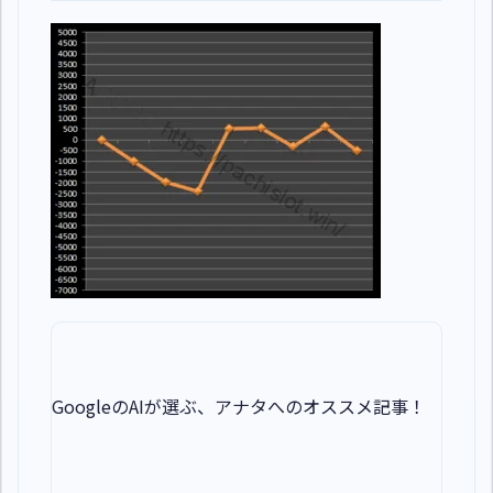
GoogleのAIが選ぶ、アナタへのオススメ記事！