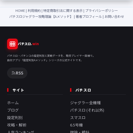
HOME
|
利用規約
|
特定商取引法に関する表示
|
プライバシーポリシー
パチスロジャグラー攻略理論【Aメソッド】
|
著者プロフィール
|
お問い合わせ
パチスロ.
win
パチスロ・パチンコの設定判別と実戦データを、現役プレイヤー目線で。
自社アプリ「設定判別Aメソッド」シリーズの公式サイトです。
RSS
サイト
パチスロ
ホーム
ジャグラー全機種
ブログ
パチスロ (それ以外)
設定判別
スマスロ
攻略・解析
6.5号機
人気ランキング
理論・統計