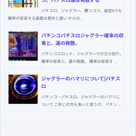
パチスロ、ジャグラー、勝つコツ。設定6でも
確率が収束する速度は意外と遅い からの ...
パチンコパチスロジャグラー確率の収
束と、運の発散。
パチンコスロット、ジャグラーでの立ち回り。
確率の収束と、運の発散。 確率は収束す ...
ジャグラーのハマリについて|パチス
ロ
パチンコ・パチスロ。ジャグラーのハマリに
ついて ご存じの方も多いと思うが、パチン ...