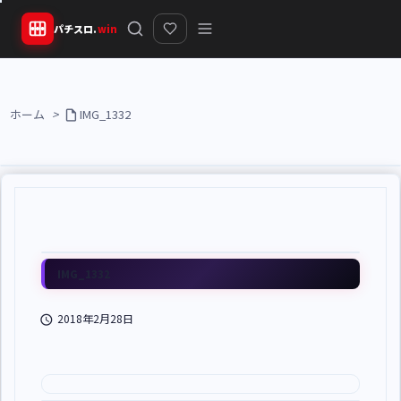
パチスロ.
win
ホーム
>
IMG_1332

IMG_1332
2018年2月28日
