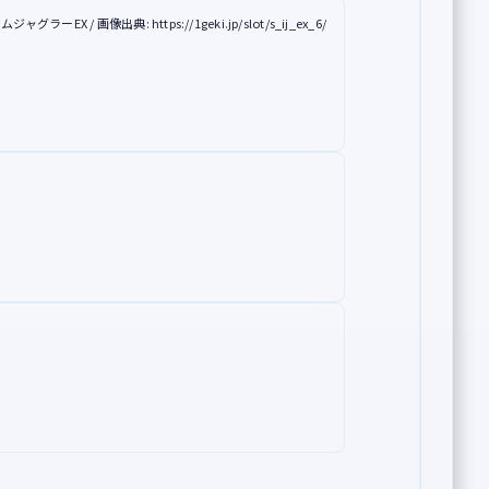
ャグラーEX / 画像出典: https://1geki.jp/slot/s_ij_ex_6/