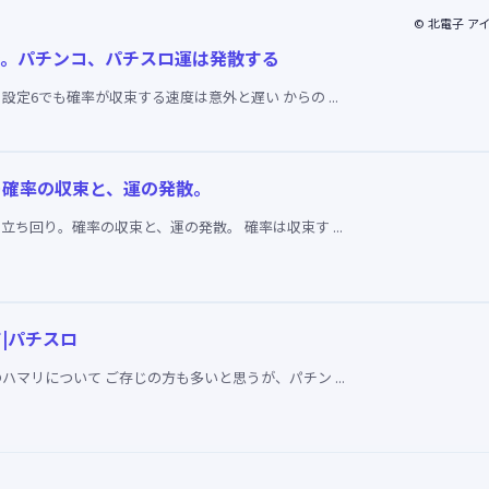
© 北電子 アイムジ
ン。パチンコ、パチスロ運は発散する
定6でも確率が収束する速度は意外と遅い からの ...
ー確率の収束と、運の発散。
ち回り。確率の収束と、運の発散。 確率は収束す ...
|パチスロ
マリについて ご存じの方も多いと思うが、パチン ...