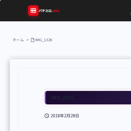
パチスロ.
win
ホーム
>
IMG_1326

IMG_1326
2018年2月28日
