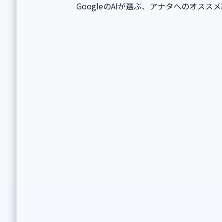
GoogleのAIが選ぶ、アナタへのオスス