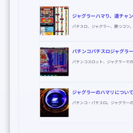
ジャグラーハマり、連チャ
パチスロ、ジャグラー、勝つコツ。設
パチンコパチスロジャグラ
パチンコスロット、ジャグラーでの立
ジャグラーのハマリについて
パチンコ・パチスロ。ジャグラーのハ