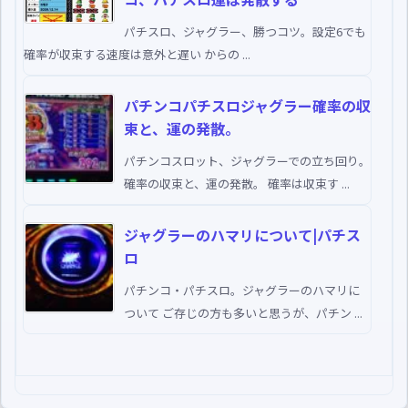
パチスロ、ジャグラー、勝つコツ。設定6でも
確率が収束する速度は意外と遅い からの ...
パチンコパチスロジャグラー確率の収
束と、運の発散。
パチンコスロット、ジャグラーでの立ち回り。
確率の収束と、運の発散。 確率は収束す ...
ジャグラーのハマリについて|パチス
ロ
パチンコ・パチスロ。ジャグラーのハマリに
ついて ご存じの方も多いと思うが、パチン ...