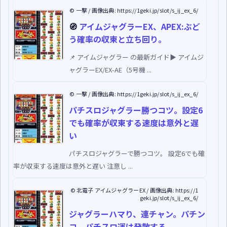
© 一撃 / 画像出典: https://1geki.jp/slot/s_ij_ex_6/
🧭
アイムジャグラーEX、APEX:ぶど
う確率の収束と立ち回り。
📌 アイムジャグラー の最新ガイド▶︎ アイムジ
ャグラーEX/EX-AE（5号機 ...
© 一撃 / 画像出典: https://1geki.jp/slot/s_ij_ex_6/
パチスロジャグラー勝つコツ。設定6
でも確率が収束する速度は意外と遅
い
パチスロジャグラーで勝つコツ。 設定6でも確
率が収束する速度は意外と遅い 注意し ...
© 北電子 アイムジャグラーEX / 画像出典: https://1
geki.jp/slot/s_ij_ex_6/
ジャグラーハマり、連チャン。パチン
コ、パチスロ運は発散する