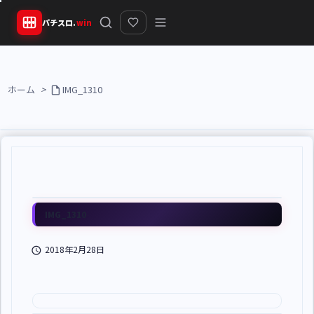
パチスロ.
win
ホーム
>
IMG_1310

IMG_1310
2018年2月28日
