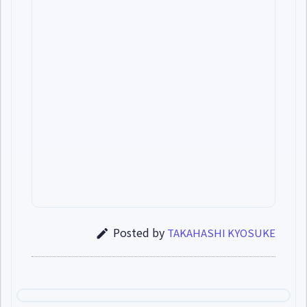
Posted by
TAKAHASHI KYOSUKE
