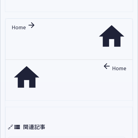


Home


Home
🔗
関連記事
