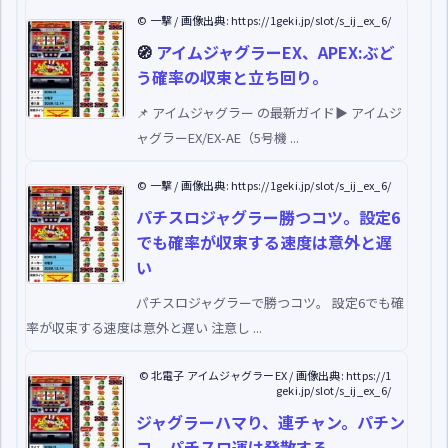
© 一撃 / 画像出典: https://1geki.jp/slot/s_ij_ex_6/
🧭
アイムジャグラーEX、APEX:ぶど
う確率の収束と立ち回り。
📌 アイムジャグラー の最新ガイド▶︎ アイムジ
ャグラーEX/EX-AE（5号機 ...
© 一撃 / 画像出典: https://1geki.jp/slot/s_ij_ex_6/
パチスロジャグラー勝つコツ。設定6
でも確率が収束する速度は意外と遅
い
パチスロジャグラーで勝つコツ。 設定6でも確
率が収束する速度は意外と遅い 注意し ...
© 北電子 アイムジャグラーEX / 画像出典: https://1
geki.jp/slot/s_ij_ex_6/
ジャグラーハマり、連チャン。パチン
コ、パチスロ運は発散する