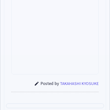
Posted by
TAKAHASHI KYOSUKE
