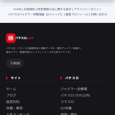
HOME
|
利用規約
|
特定商取引法に関する表示
|
プライバシーポリシー
パチスロジャグラー攻略理論【Aメソッド】
|
著者プロフィール
|
お問い合わせ
パチスロ.
win
パチスロ・パチンコの設定判別と実戦データを、現役プレイヤー目線で。
自社アプリ「設定判別Aメソッド」シリーズの公式サイトです。
RSS
サイト
パチスロ
ホーム
ジャグラー全機種
ブログ
パチスロ (それ以外)
設定判別
スマスロ
攻略・解析
6.5号機
人気ランキング
理論・統計