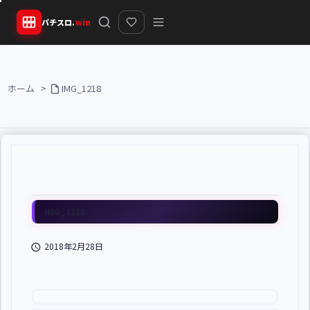
パチスロ.
win
ホーム
>
IMG_1218

IMG_1218
2018年2月28日
