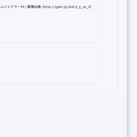
ャグラーEX / 画像出典: https://1geki.jp/slot/s_ij_ex_6/