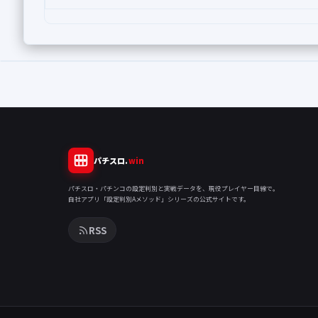
パチスロ.
win
パチスロ・パチンコの設定判別と実戦データを、現役プレイヤー目線で。
自社アプリ「設定判別Aメソッド」シリーズの公式サイトです。
RSS