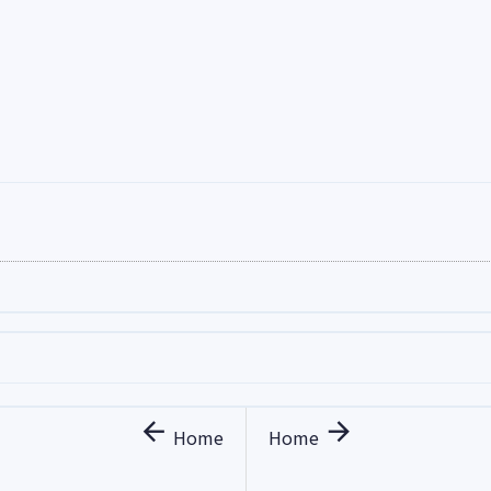


Home
Home