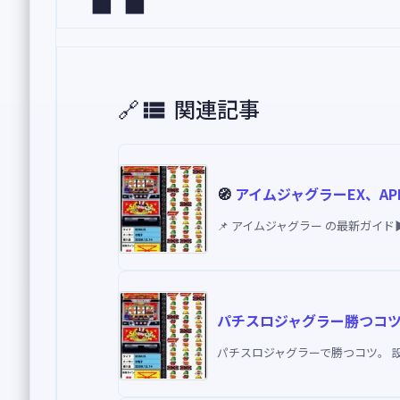
🔗
関連記事

🧭
アイムジャグラーEX、A
📌 アイムジャグラー の最新ガイド▶︎ 
パチスロジャグラー勝つコツ
パチスロジャグラーで勝つコツ。 設