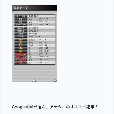
GoogleのAIが選ぶ、アナタへのオススメ記事！