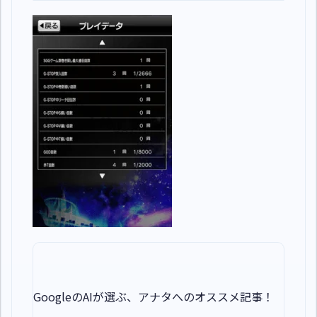
GoogleのAIが選ぶ、アナタへのオススメ記事！