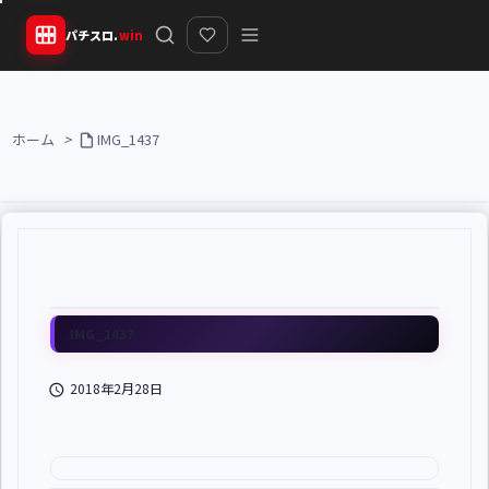
パチスロ.
win
ホーム
>
IMG_1437

IMG_1437
2018年2月28日
