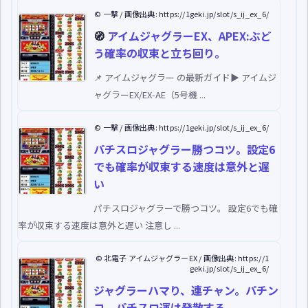
© 一撃 / 画像出典: https://1geki.jp/slot/s_ij_ex_6/
🧭
アイムジャグラーEX、APEX:ぶど
う確率の収束と立ち回り。
📌 アイムジャグラー の最新ガイド▶︎ アイムジ
ャグラーEX/EX-AE（5号機 ...
© 一撃 / 画像出典: https://1geki.jp/slot/s_ij_ex_6/
パチスロジャグラー勝つコツ。設定6
でも確率が収束する速度は意外と遅
い
パチスロジャグラーで勝つコツ。 設定6でも確
率が収束する速度は意外と遅い 注意し ...
© 北電子 アイムジャグラーEX / 画像出典: https://1
geki.jp/slot/s_ij_ex_6/
ジャグラーハマり、連チャン。パチン
コ、パチスロ運は発散する