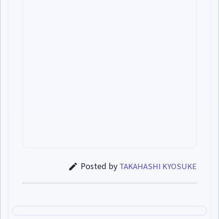
Posted by
TAKAHASHI KYOSUKE
