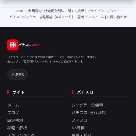
HOME
|
利用規約
|
特定商取引法に関する表示
|
プライバシーポリシー
パチスロジャグラー攻略理論【Aメソッド】
|
著者プロフィール
|
お問い合わせ
パチスロ.
win
パチスロ・パチンコの設定判別と実戦データを、現役プレイヤー目線で。
自社アプリ「設定判別Aメソッド」シリーズの公式サイトです。
RSS
サイト
パチスロ
ホーム
ジャグラー全機種
ブログ
パチスロ (それ以外)
設定判別
スマスロ
攻略・解析
6.5号機
人気ランキング
理論・統計