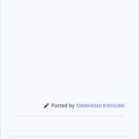
Posted by
TAKAHASHI KYOSUKE
