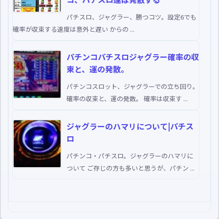
パチスロ、ジャグラー、勝つコツ。設定6でも
確率が収束する速度は意外と遅い からの ...
パチンコパチスロジャグラー確率の収
束と、運の発散。
パチンコスロット、ジャグラーでの立ち回り。
確率の収束と、運の発散。 確率は収束す ...
ジャグラーのハマリについて|パチス
ロ
パチンコ・パチスロ。ジャグラーのハマリに
ついて ご存じの方も多いと思うが、パチン ...