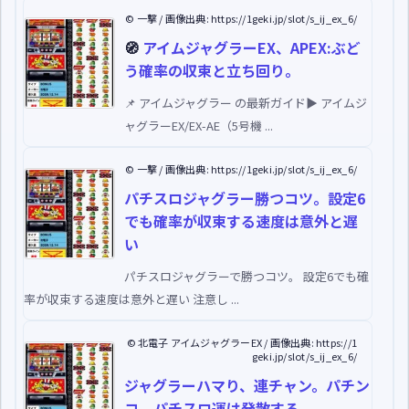
© 一撃 / 画像出典: https://1geki.jp/slot/s_ij_ex_6/
🧭
アイムジャグラーEX、APEX:ぶど
う確率の収束と立ち回り。
📌 アイムジャグラー の最新ガイド▶︎ アイムジ
ャグラーEX/EX-AE（5号機 ...
© 一撃 / 画像出典: https://1geki.jp/slot/s_ij_ex_6/
パチスロジャグラー勝つコツ。設定6
でも確率が収束する速度は意外と遅
い
パチスロジャグラーで勝つコツ。 設定6でも確
率が収束する速度は意外と遅い 注意し ...
© 北電子 アイムジャグラーEX / 画像出典: https://1
geki.jp/slot/s_ij_ex_6/
ジャグラーハマり、連チャン。パチン
コ、パチスロ運は発散する