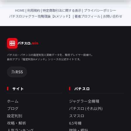
HOME
|
利用規約
|
特定商取引法に関する表示
|
プライバシーポリシー
パチスロジャグラー攻略理論【Aメソッド】
|
著者プロフィール
|
お問い合わせ
パチスロ.
win
パチスロ・パチンコの設定判別と実戦データを、現役プレイヤー目線で。
自社アプリ「設定判別Aメソッド」シリーズの公式サイトです。
RSS
サイト
パチスロ
ホーム
ジャグラー全機種
ブログ
パチスロ (それ以外)
設定判別
スマスロ
攻略・解析
6.5号機
人気ランキング
理論・統計