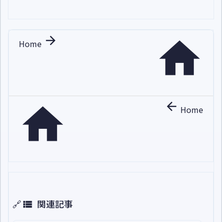


Home


Home
🔗
関連記事
