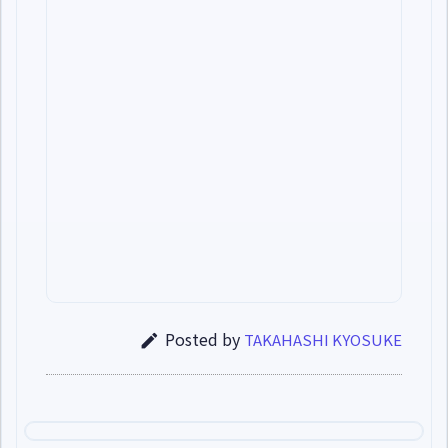
Posted by
TAKAHASHI KYOSUKE
