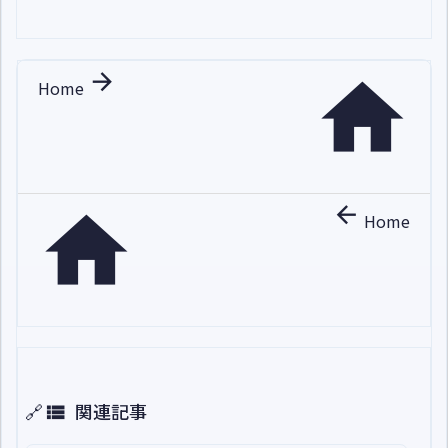


Home


Home
🔗
関連記事
