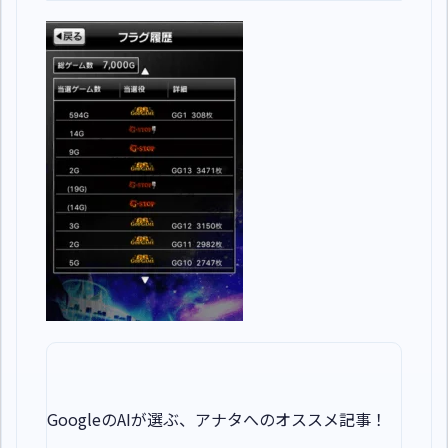
GoogleのAIが選ぶ、アナタへのオススメ記事！