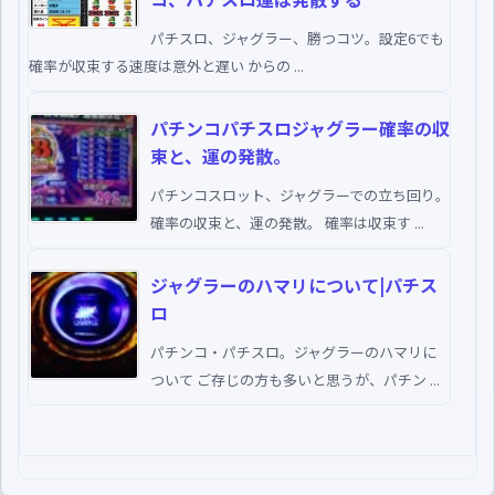
パチスロ、ジャグラー、勝つコツ。設定6でも
確率が収束する速度は意外と遅い からの ...
パチンコパチスロジャグラー確率の収
束と、運の発散。
パチンコスロット、ジャグラーでの立ち回り。
確率の収束と、運の発散。 確率は収束す ...
ジャグラーのハマリについて|パチス
ロ
パチンコ・パチスロ。ジャグラーのハマリに
ついて ご存じの方も多いと思うが、パチン ...