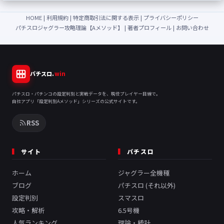
HOME
|
利用規約
|
特定商取引法に関する表示
|
プライバシーポリシー
パチスロジャグラー攻略理論【Aメソッド】
|
著者プロフィール
|
お問い合わせ
パチスロ.
win
パチスロ・パチンコの設定判別と実戦データを、現役プレイヤー目線で。
自社アプリ「設定判別Aメソッド」シリーズの公式サイトです。
RSS
サイト
パチスロ
ホーム
ジャグラー全機種
ブログ
パチスロ (それ以外)
設定判別
スマスロ
攻略・解析
6.5号機
人気ランキング
理論・統計