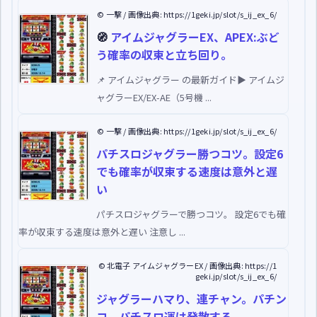
© 一撃 / 画像出典: https://1geki.jp/slot/s_ij_ex_6/
🧭
アイムジャグラーEX、APEX:ぶど
う確率の収束と立ち回り。
📌 アイムジャグラー の最新ガイド▶︎ アイムジ
ャグラーEX/EX-AE（5号機 ...
© 一撃 / 画像出典: https://1geki.jp/slot/s_ij_ex_6/
パチスロジャグラー勝つコツ。設定6
でも確率が収束する速度は意外と遅
い
パチスロジャグラーで勝つコツ。 設定6でも確
率が収束する速度は意外と遅い 注意し ...
© 北電子 アイムジャグラーEX / 画像出典: https://1
geki.jp/slot/s_ij_ex_6/
ジャグラーハマり、連チャン。パチン
コ、パチスロ運は発散する