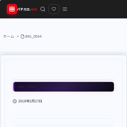
パチスロ.
win
ホーム
>
IMG_0564

IMG_0564
2018年2月27日
