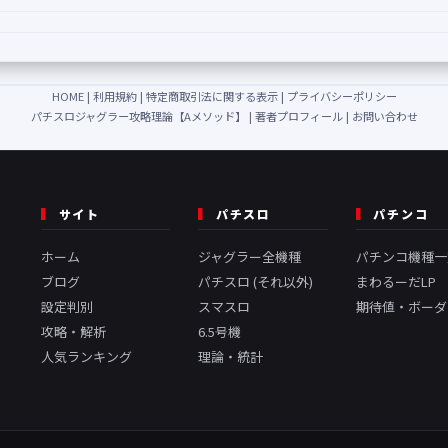
HOME
|
利用規約
|
特定商取引法に関する表示
|
プライバシーポリシー
パチスロジャグラー攻略理論【Aメソッド】
|
著者プロフィール
|
お問い合わせ
サイト
パチスロ
パチンコ
ホーム
ジャグラー全機種
パチンコ機種一
ブログ
パチスロ (それ以外)
まわるーだLP
設定判別
スマスロ
期待値・ボーダ
攻略・解析
6.5号機
人気ランキング
理論・統計