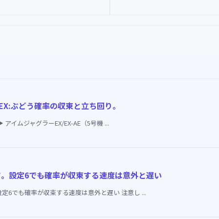
PEX:ぶどう確率の収束と立ち回り。
アイムジャグラーEX/EX-AE（5号機 ...
。設定6でも確率が収束する速度は意外と遅い
定6でも確率が収束する速度は意外と遅い 注意し ...