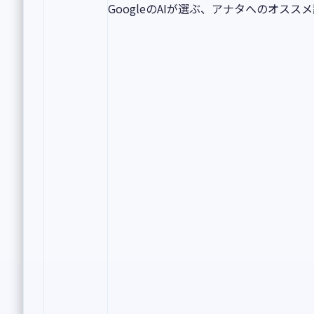
GoogleのAIが選ぶ、アナタへのオスス