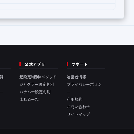
公式アプリ
サポート
覧
超設定判別Aメソッド
運営者情報
ジャグラー設定判別
プライバシーポリシ
ー
ハナハナ設定判別
ー
まわるーだ
利用規約
お問い合わせ
サイトマップ