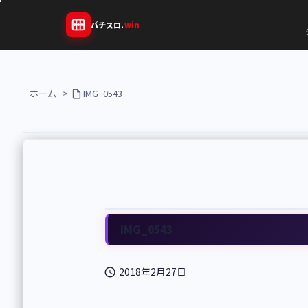
パチスロ.
win
ホーム
>
IMG_0543

IMG_0543
2018年2月27日
